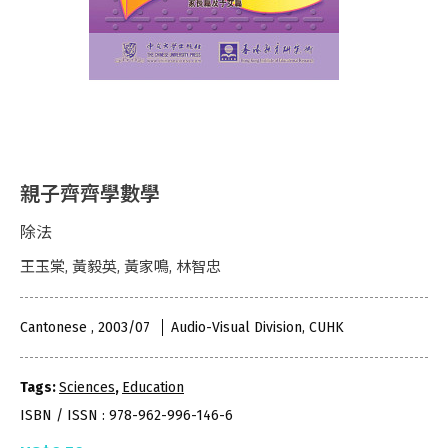
親子齊齊學數學
除法
王玉棠, 黃毅英, 黃家鳴, 林智忠
Cantonese , 2003/07
Audio-Visual Division, CUHK
Tags:
Sciences
,
Education
ISBN / ISSN : 978-962-996-146-6