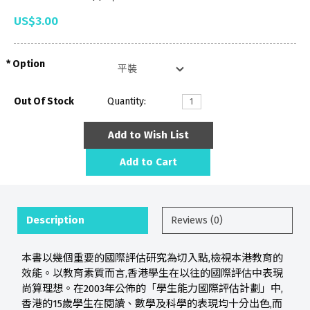
US$3.00
Option
Out Of Stock
Quantity:
Add to Wish List
Add to Cart
Description
Reviews (0)
本書以幾個重要的國際評估研究為切入點,檢視本港教育的
效能。以教育素質而言,香港學生在以往的國際評估中表現
尚算理想。在2003年公佈的「學生能力國際評估計劃」中,
香港的15歲學生在閱讀、數學及科學的表現均十分出色,而