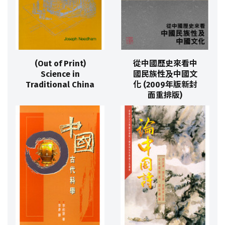
(Out of Print)
從中國歷史來看中
Science in
國民族性及中國文
Traditional China
化 (2009年版新封
面重排版)