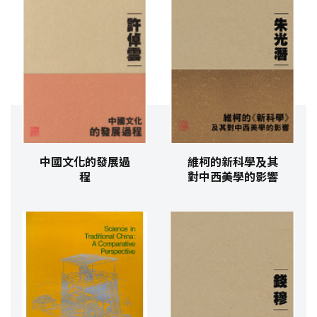
中國文化的發展過
維柯的新科學及其
程
對中西美學的影響