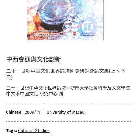
中西會通與文化創新
二十一世紀中華文化世界論壇國際研討會論文集(上、下
冊)
二十一世紀中華文化世界論壇、澳門大學社會科學及人文學院
中文系中國文化 研究中心 編
Chinese , 2009/11
University of Macau
Tags:
Cultural Studies