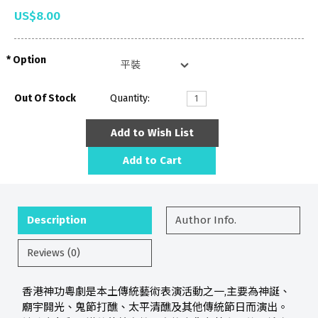
US$8.00
Option
Out Of Stock
Quantity:
Add to Wish List
Add to Cart
Description
Author Info.
Reviews (0)
香港神功粵劇是本土傳統藝術表演活動之一,主要為神誕、
廟宇開光、鬼節打醮、太平清醮及其他傳統節日而演出。