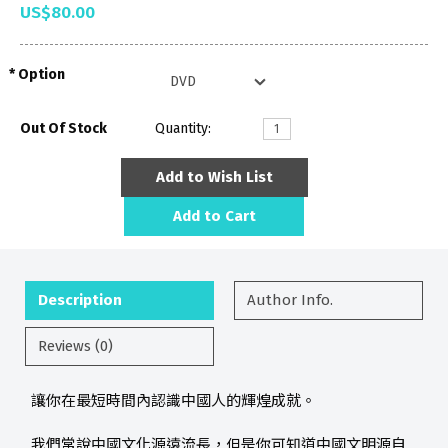
US$80.00
Option
Out Of Stock
Quantity:
Add to Wish List
Add to Cart
Description
Author Info.
Reviews (0)
讓你在最短時間內認識中國人的輝煌成就。
我們常說中國文化源遠流長，但是你可知道中國文明源自