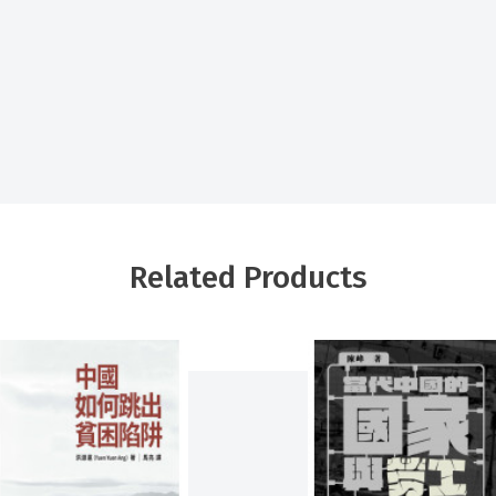
Related Products