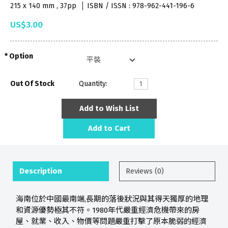
215 x 140 mm , 37pp
ISBN / ISSN : 978-962-441-196-6
US$3.00
Option
Out Of Stock
Quantity:
Add to Wish List
Add to Cart
Description
Reviews (0)
海南位於中國最南端,長期的落後狀況與其得天獨厚的地理
和資源優勢極其不符。1980年代嚴重經濟危機帶來的房
屋、就業、收入、物價等問題嚴重打擊了原本脆弱的經濟