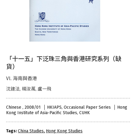
「十一五」下泛珠三角與香港研究系列（缺
貨）
VI. 海南與香港
沈建法, 楊汝萬, 盧一飛
Chinese , 2008/01
HKIAPS, Occasional Paper Series
Hong
Kong Institute of Asia-Pacific Studies, CUHK
Tags:
China Studies
,
Hong Kong Studies