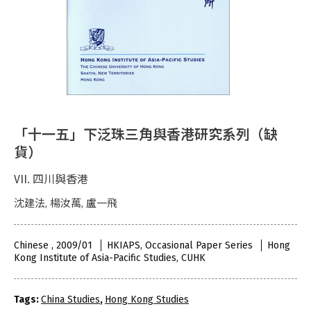
「十一五」下泛珠三角與香港研究系列（缺
貨）
VII. 四川與香港
沈建法, 楊汝萬, 盧一飛
Chinese , 2009/01
HKIAPS, Occasional Paper Series
Hong
Kong Institute of Asia-Pacific Studies, CUHK
Tags:
China Studies
,
Hong Kong Studies