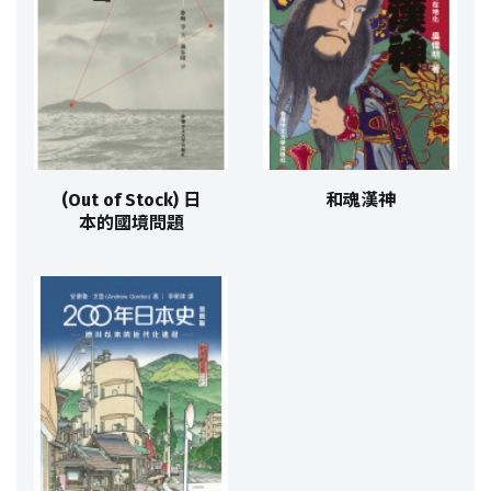
(Out of Stock) 日
和魂漢神
本的國境問題