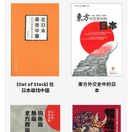
(Out of Stock) 在
東方外交史中的日
日本尋找中國
本