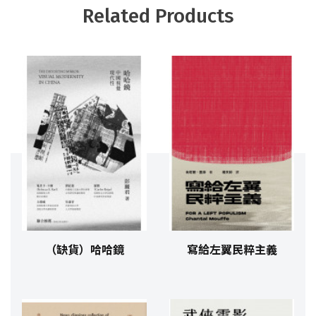
Related Products
（缺貨）哈哈鏡
寫給左翼民粹主義