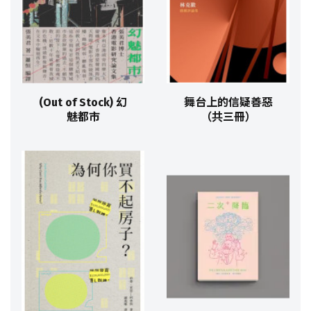
(Out of Stock) 幻
舞台上的信疑善惡
魅都市
（共三冊）