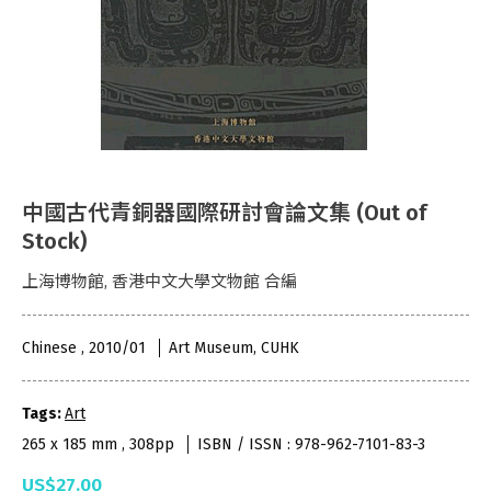
中國古代青銅器國際研討會論文集 (Out of
Stock)
上海博物館, 香港中文大學文物館 合編
Chinese , 2010/01
Art Museum, CUHK
Tags:
Art
265 x 185 mm , 308pp
ISBN / ISSN : 978-962-7101-83-3
US$27.00