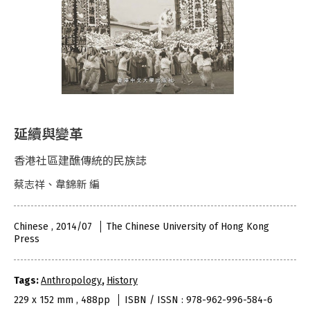
延續與變革
香港社區建醮傳統的民族誌
蔡志祥、韋錦新 編
Chinese , 2014/07
The Chinese University of Hong Kong
Press
Tags:
Anthropology
,
History
229 x 152 mm , 488pp
ISBN / ISSN : 978-962-996-584-6