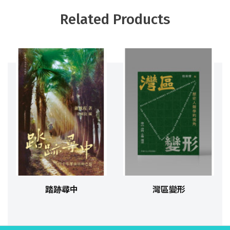
Related Products
踏跡尋中
灣區變形