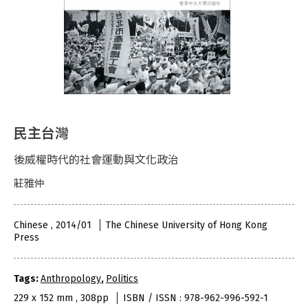
民主台灣
後威權時代的社會運動與文化政治
莊雅仲
Chinese , 2014/01
The Chinese University of Hong Kong
Press
Tags:
Anthropology
,
Politics
229 x 152 mm , 308pp
ISBN / ISSN : 978-962-996-592-1