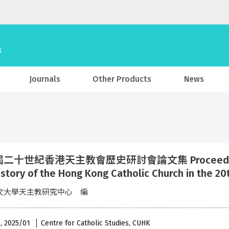
Journals
Other Products
News
二十世紀香港天主教會歷史研討會論文集 Proceedings of 
istory of the Hong Kong Catholic Church in the 20
文大學天主教研究中心 編
 , 2025/01
Centre for Catholic Studies, CUHK