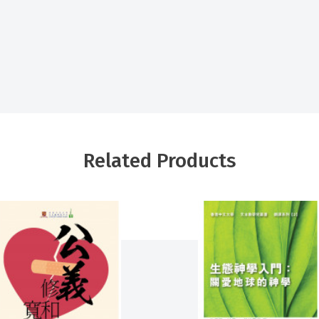
Related Products