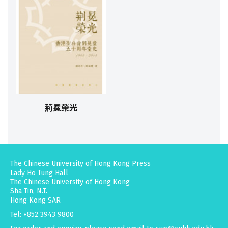
荊冕榮光
The Chinese University of Hong Kong Press
Lady Ho Tung Hall
The Chinese University of Hong Kong
Sha Tin, N.T.
Hong Kong SAR
Tel: +852 3943 9800