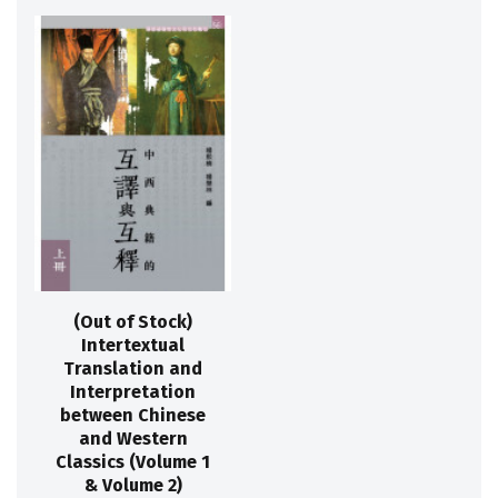
(Out of Stock)
Intertextual
Translation and
Interpretation
between Chinese
and Western
Classics (Volume 1
& Volume 2)