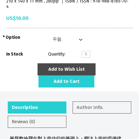
210 x 140 x 11 mm , 280pp
ISBN / ISSN : 978-988-8165-70-
4
US$16.00
Option
In Stock
Quantity:
Add to Wish List
Add to Cart
Description
Author Info.
Reviews (0)
基督教倫理在對上帝信仰的基礎上，關注上帝的道德律