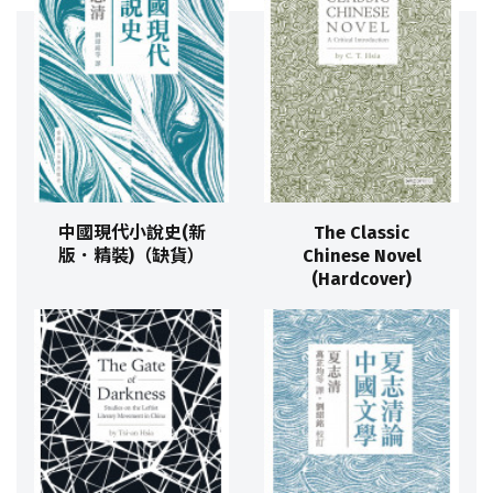
中國現代小說史(新
The Classic
版．精裝)（缺貨）
Chinese Novel
(Hardcover)