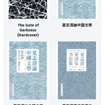
The Gate of
夏志清論中國文學
Darkness
(Hardcover)