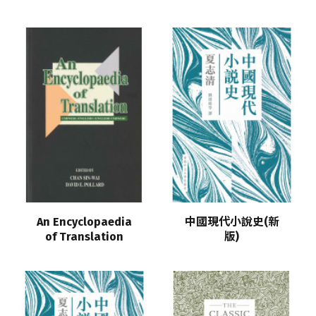
An Encyclopaedia
中國現代小說史(新
of Translation
版)