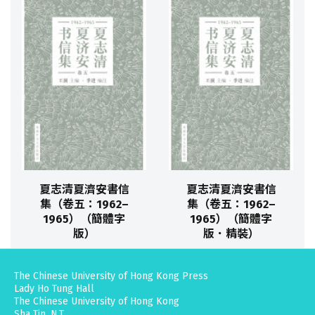
夏志清夏濟安書信
夏志清夏濟安書信
集（卷五：1962–
集（卷五：1962–
1965）（簡體字
1965）（簡體字
版）
版．精裝）
The Chinese University of Hong Kong Press
Lady Ho Tung Hall
The Chinese University of Hong Kong
Sha Tin, N.T.