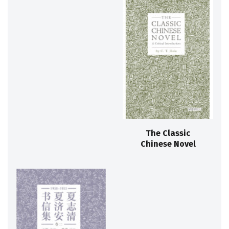
The Classic
Chinese Novel