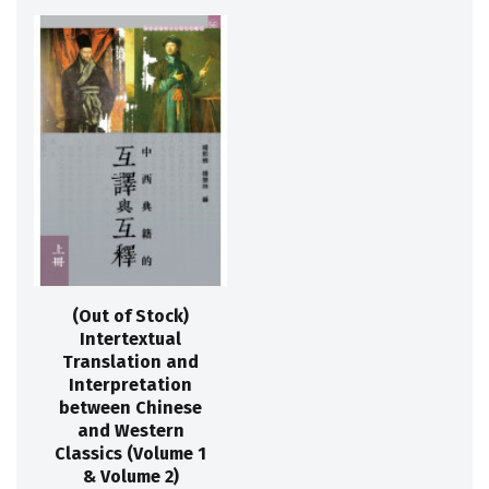
(Out of Stock)
Intertextual
Translation and
Interpretation
between Chinese
and Western
Classics (Volume 1
& Volume 2)