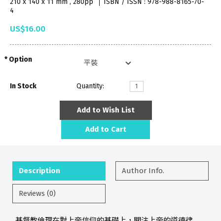
210 x 140 x 11 mm , 280pp
ISBN / ISSN : 978-988-8165-70-
4
US$16.00
Option
In Stock
Quantity:
Add to Wish List
Add to Cart
Description
Author Info.
Reviews (0)
基督教倫理在對上帝信仰的基礎上，關注上帝的道德律