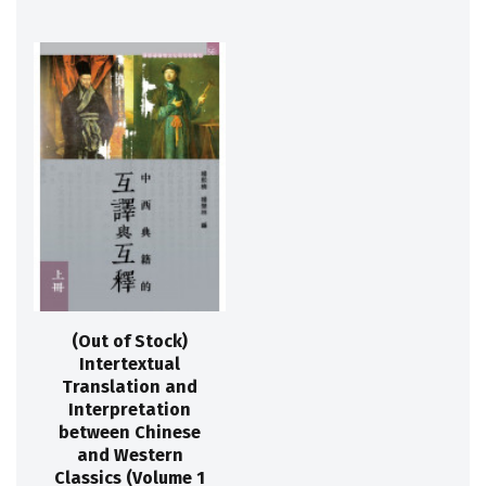
(Out of Stock)
Intertextual
Translation and
Interpretation
between Chinese
and Western
Classics (Volume 1