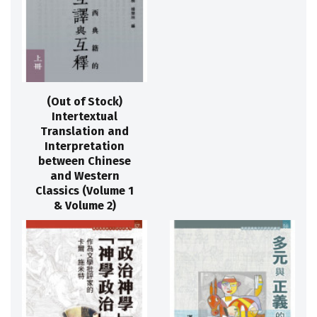
(Out of Stock)
Intertextual
Translation and
Interpretation
between Chinese
and Western
Classics (Volume 1
& Volume 2)