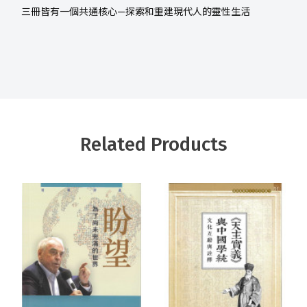
三冊皆有一個共通核心—探索和重建現代人的靈性生活
Related Products