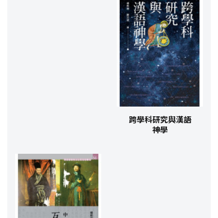
跨學科研究與漢語
神學