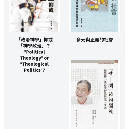
「政治神學」抑或
多元與正義的社會
「神學政治」？
"Political
Theology" or
"Theological
Politics"?