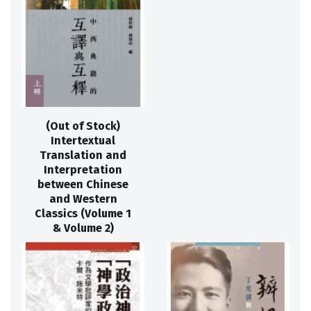
(Out of Stock)
Intertextual
Translation and
Interpretation
between Chinese
and Western
Classics (Volume 1
& Volume 2)