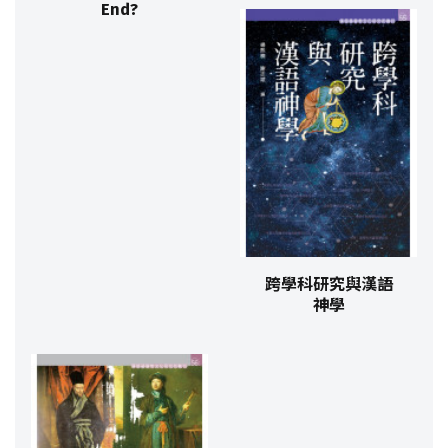
End?
跨學科研究與漢語
神學