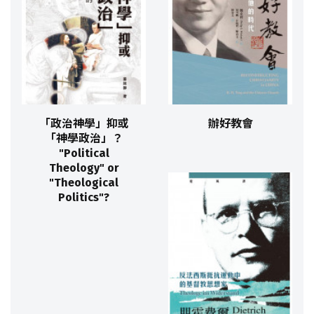
「政治神學」抑或
辦好教會
「神學政治」？
"Political
Theology" or
"Theological
Politics"?