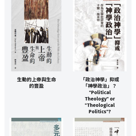
生動的上帝與生命
「政治神學」抑或
的豐盈
「神學政治」？
"Political
Theology" or
"Theological
Politics"?