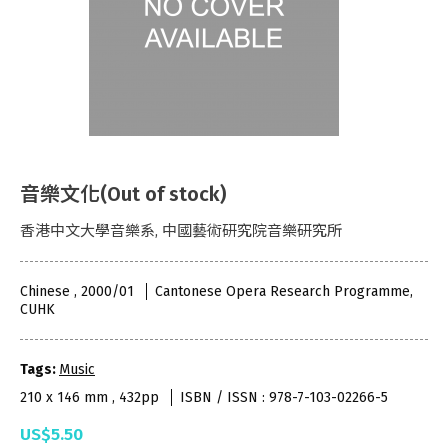
音樂文化(Out of stock)
香港中文大學音樂系, 中國藝術研究院音樂研究所
Chinese , 2000/01
Cantonese Opera Research Programme,
CUHK
Tags:
Music
210 x 146 mm , 432pp
ISBN / ISSN : 978-7-103-02266-5
US$5.50