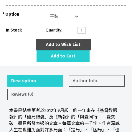
Option
In Stock
Quantity:
Add to Wish List
Add to Cart
Description
Author Info.
Reviews (0)
本書是結集筆者於2012年9月起，約一年來在《基督教週
報》的「破局錦囊」及《新報》的「與愛同行──愛突
破」欄目所發表過的文章。每篇文章約一千字。作者深感
人生在世難免面對許多局面：「定局」、「困局」、「僵