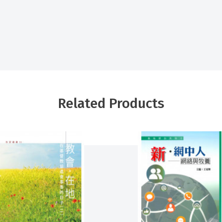
Related Products