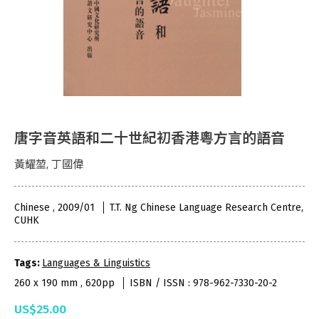
唐字音英語和二十世紀初香港粵方言的語音
黃耀堃, 丁國偉
Chinese , 2009/01
T.T. Ng Chinese Language Research Centre,
CUHK
Tags:
Languages & Linguistics
260 x 190 mm , 620pp
ISBN / ISSN : 978-962-7330-20-2
US$25.00