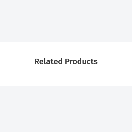
Related Products