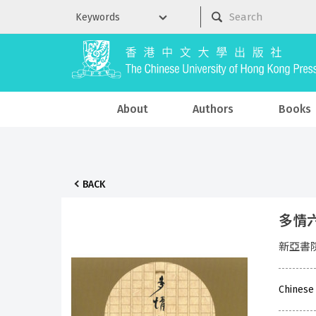
About
Authors
Books
BACK
多情六十
新亞書
Chinese