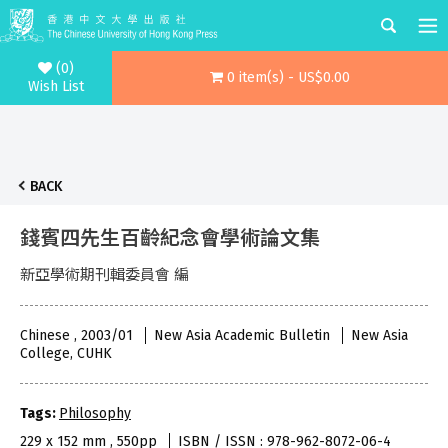
(0)
0 item(s) - US$0.00
Wish List
BACK
錢賓四先生百齡紀念會學術論文集
新亞學術期刊輯委員會 編
Chinese , 2003/01
New Asia Academic Bulletin
New Asia
College, CUHK
Tags:
Philosophy
229 x 152 mm , 550pp
ISBN / ISSN : 978-962-8072-06-4