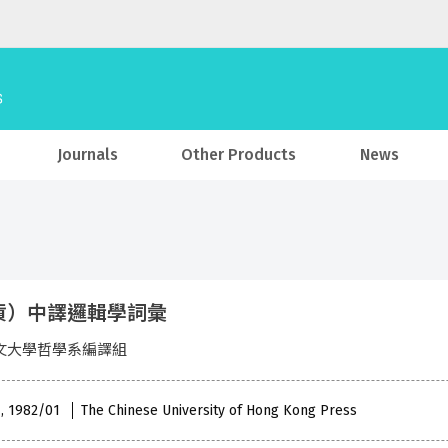
Journals
Other Products
News
貨）中譯邏輯學詞彙
文大學哲學系編譯組
 , 1982/01
The Chinese University of Hong Kong Press