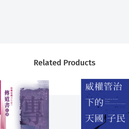
Related Products