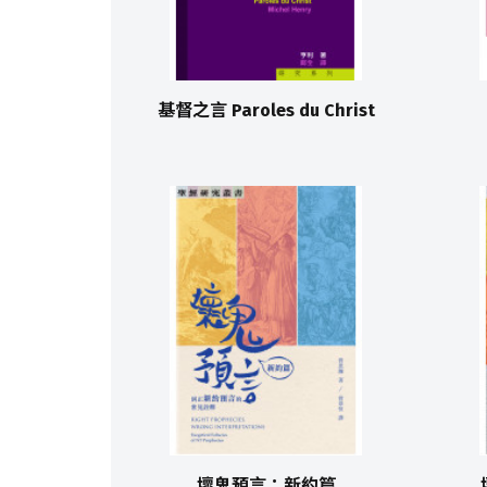
基督之言 Paroles du Christ
壞鬼預言：新約篇