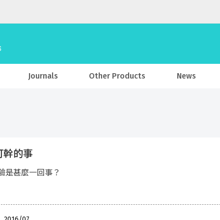
Journals
Other Products
News
可幹的事
驗是甚麼一回事？
 , 2016/07