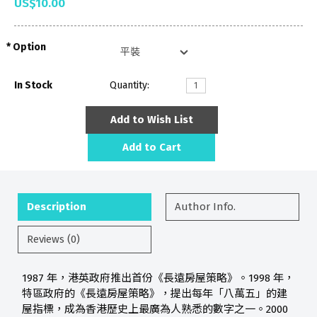
US$10.00
Option
In Stock
Quantity:
Add to Wish List
Add to Cart
Description
Author Info.
Reviews (0)
1987 年，港英政府推出首份《長遠房屋策略》。1998 年，
特區政府的《長遠房屋策略》，提出每年「八萬五」的建
屋指標，成為香港歷史上最廣為人熟悉的數字之一。2000