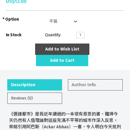
US$12.00
Option
In Stock
Quantity:
Add to Wish List
Add to Cart
Description
Author Info.
Reviews (0)
《僭建都市》是我近年讀過的一本很有意思的書，難得今
天仍然有人借理論對這座充滿不平等的城市作深入反思，
崇銘引用阿巴斯（Ackar Abbas）一書，令人明白今天批判