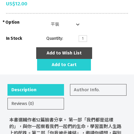
US$12.00
Option
In Stock
Quantity:
Add to Wish List
Add to Cart
Description
Author Info.
Reviews (0)
本書選輯作者52篇臉書分享。 第一部「我們都是這樣
的」，與你一起察看我們一起們的生命，學習面對人生路
上的起跌。第二部「你我彼此連結」，邀請你細想，與別