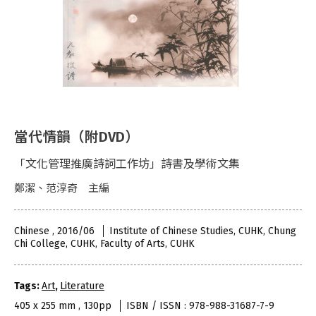
當代情韻（附DVD）
「文化管理推廣詩詞工作坊」詩書及學術文集
鄭潔、范淳奇 主編
Chinese , 2016/06
Institute of Chinese Studies, CUHK, Chung
Chi College, CUHK, Faculty of Arts, CUHK
Tags:
Art
,
Literature
405 x 255 mm , 130pp
ISBN / ISSN : 978-988-31687-7-9