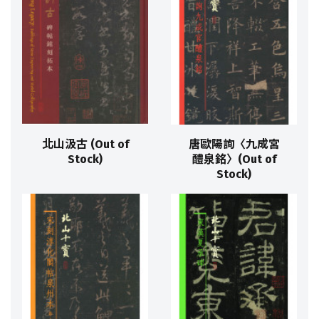
北山汲古 (Out of
唐歐陽詢〈九成宮
Stock)
醴泉銘〉(Out of
Stock)