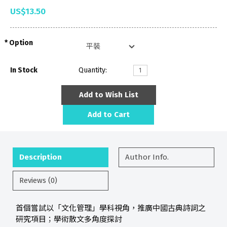
US$13.50
Option
In Stock
Quantity:
Add to Wish List
Add to Cart
Description
Author Info.
Reviews (0)
首個嘗試以「文化管理」學科視角，推廣中國古典詩詞之
研究項目；學術散文多角度探討