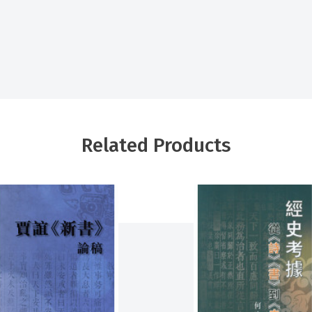
Related Products