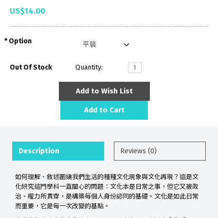
US$14.00
Option
Out Of Stock
Quantity:
Add to Wish List
Add to Cart
Description
Reviews (0)
如何理解、敘述圍繞我們生活的種種文化現象與文化再現？這是文
化研究這門學科一直關心的問題：文化本是日常之事，但它又被政
治、權力所貫穿，是構築每個人身份認同的基礎。文化是如此日常
而重要，它是每一次改變的基點。