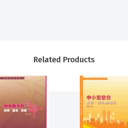
Related Products