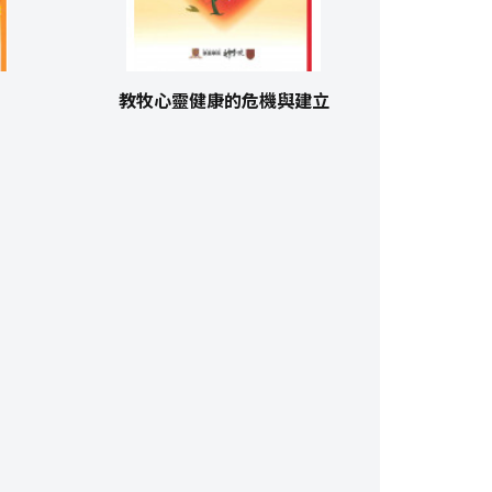
教牧心靈健康的危機與建立