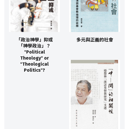
「政治神學」抑或
多元與正義的社會
「神學政治」？
"Political
Theology" or
"Theological
Politics"?