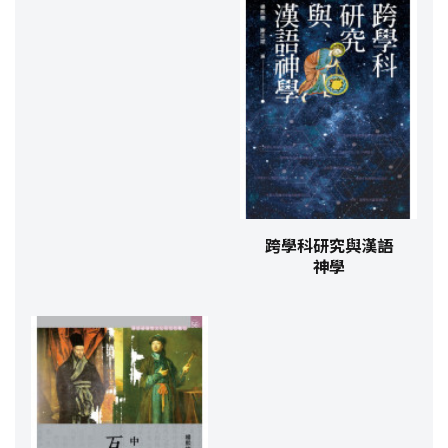
跨學科研究與漢語
神學