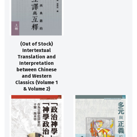
(Out of Stock)
Intertextual
Translation and
Interpretation
between Chinese
and Western
Classics (Volume 1
& Volume 2)