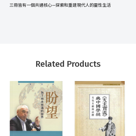
三冊皆有一個共通核心—探索和重建現代人的靈性生活
Related Products