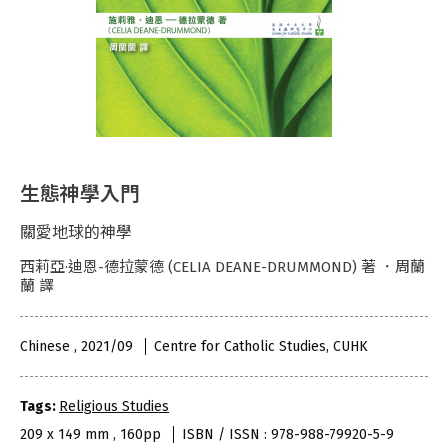
生態神學入門
關愛地球的神學
西莉亞·迪恩-德拉蒙德 (CELIA DEANE-DRUMMOND) 著 ．周蘭
蘭 譯
Chinese , 2021/09
Centre for Catholic Studies, CUHK
Tags:
Religious Studies
209 x 149 mm , 160pp
ISBN / ISSN : 978-988-79920-5-9