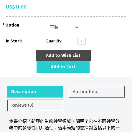
US$11.00
Option
In Stock
Quantity:
Add to Wish List
Add to Cart
Description
Author Info.
Reviews (0)
本書介紹了新興的生態神學領域，闡明了它在不同神學分
歧中的多樣性和共通性。這本簡短的書探討包括以下的一