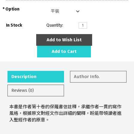
Option
In Stock
Quantity:
Add to Wish List
Add to Cart
Description
Author Info.
Reviews (0)
本書是作者第十卷的保羅書信註釋，承繼作者一貫的寫作
風格，根據原文對經文作出詳細的闡釋，盼能帶領讀者進
入聖經作者的原意。