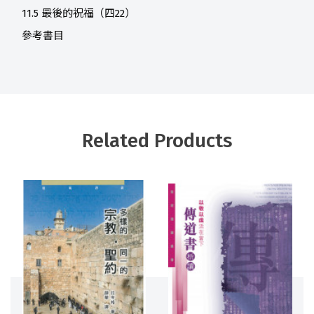
11.5 最後的祝福（四22）
參考書目
Related Products