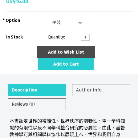
US$16.00
Option
In Stock
Quantity:
Add to Wish List
Add to Cart
Description
Author Info.
Reviews (0)
本書認定世界的複雜性、世界秩序的關聯性、單一學科知
識的有限性以及不同學科整合研究的必要性。由此，基督
教神學可與相關學科協作以展現上帝、世界和我們自身，