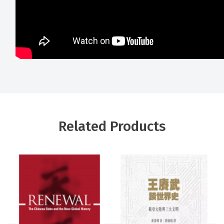
Related Products