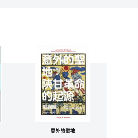
意外的聖地