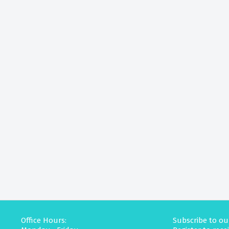
Office Hours:
Subscribe to ou