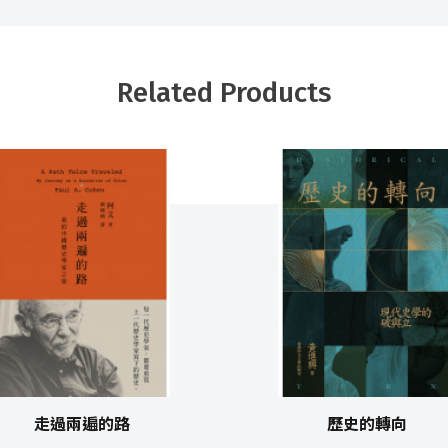
Related Products
走過兩遍的路
歷史的轉向