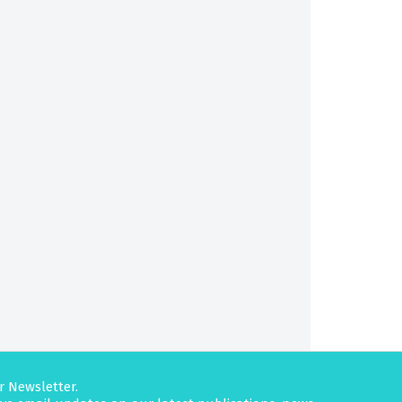
r Newsletter.