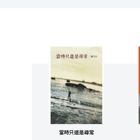
當時只道是尋常