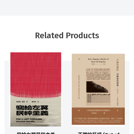
Related Products