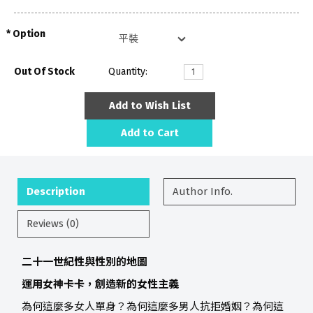
Option
Out Of Stock
Quantity:
Add to Wish List
Add to Cart
Description
Author Info.
Reviews (0)
二十一世紀性與性別的地圖
運用女神卡卡，創造新的女性主義
為何這麼多女人單身？為何這麼多男人抗拒婚姻？為何這