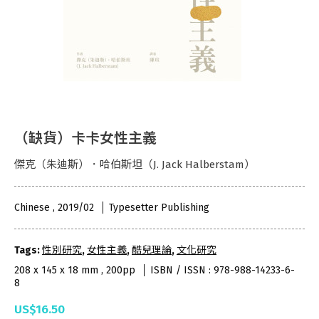
（缺貨）卡卡女性主義
傑克（朱迪斯）．哈伯斯坦（J. Jack Halberstam）
Chinese , 2019/02
Typesetter Publishing
Tags:
性別研究
,
女性主義
,
酷兒理論
,
文化研究
208 x 145 x 18 mm , 200pp
ISBN / ISSN : 978-988-14233-6-
8
US$16.50