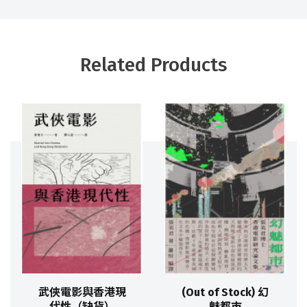
Related Products
武俠電影與香港現
(Out of Stock) 幻
代性（缺貨）
魅都市