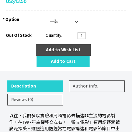
US$13.50
Option
Out Of Stock
Quantity:
Add to Wish List
Add to Cart
Description
Author Info.
Reviews (0)
以往，我們多以實驗和另類電影去描述非主流的電影製
作，在1997年主權移交左右，「獨立電影」這用語逐漸被
廣泛接受。雖然這用語經常在電影論述和電影節節目中出