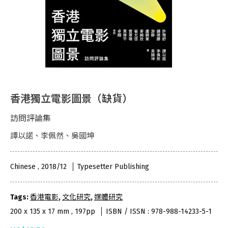
香港獨立電影圖景（缺貨）
訪問評論集
譚以諾、李佩然、吳國坤
Chinese , 2018/12
Typesetter Publishing
Tags:
香港電影
,
文化研究
,
媒體研究
200 x 135 x 17 mm , 197pp
ISBN / ISSN : 978-988-14233-5-1