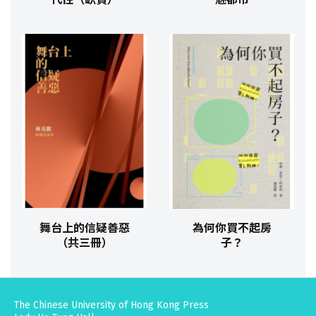
舞台上的信疑善惡
為何你買不起房
（共三冊）
子？
The Chinese University of Hong Kong Press