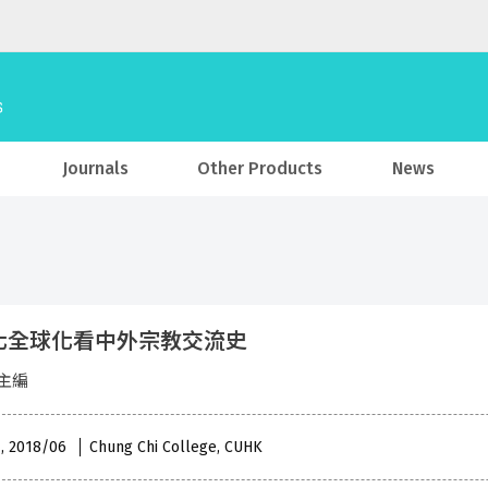
Journals
Other Products
News
化全球化看中外宗教交流史
主編
 , 2018/06
Chung Chi College, CUHK