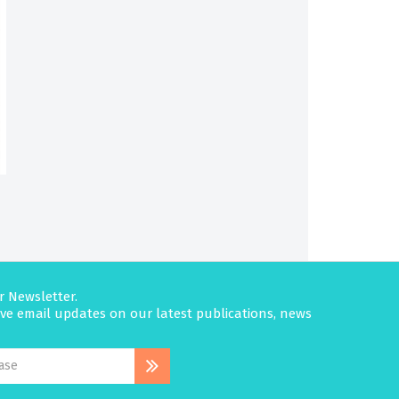
r Newsletter.
eive email updates on our latest publications, news